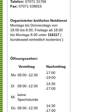
Telefon:
07071 31766
Fax:
07071 538815
Organisierter ärztlicher Notdienst
Montags bis Donnerstags von
18.00 bis 8.00, Freitags ab 18.00
bis Montags 8.00 unter
116117
(
bundesweit einheitlich kostenlos )
Öffnungszeiten:
Vormittag
Nachmittag
17:00
Mo
08:00 -12:30
-19:00
14:30
Di
08:00 -12:30
-17:00
keine
Mi
Spechstunde
14:30
Do
08:00 -12:30
-17:00